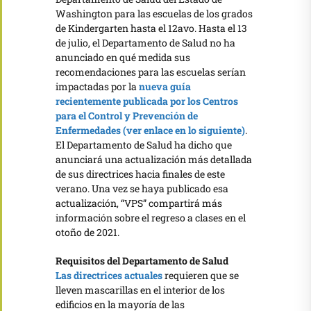
Washington para las escuelas de los grados
de Kindergarten hasta el 12avo. Hasta el 13
de julio, el Departamento de Salud no ha
anunciado en qué medida sus
recomendaciones para las escuelas serían
impactadas por la
nueva guía
recientemente publicada por los Centros
para el Control y Prevención de
Enfermedades (ver enlace en lo siguiente)
.
El Departamento de Salud ha dicho que
anunciará una actualización más detallada
de sus directrices hacia finales de este
verano. Una vez se haya publicado esa
actualización, “VPS” compartirá más
información sobre el regreso a clases en el
otoño de 2021.
Requisitos del Departamento de Salud
Las directrices actuales
requieren que se
lleven mascarillas en el interior de los
edificios en la mayoría de las