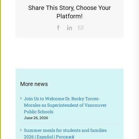
Share This Story, Choose Your
Platform!
Facebook
LinkedIn
Email
More news
Join Us to Welcome Dr. Rocky Torres-
Morales as Superintendent of Vancouver
Public Schools
June 26, 2026
Summer meals for students and families
2026 | Español | Русский