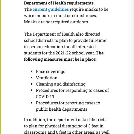
Department of Health requirements
The
current guidelines
require masks to be
worn indoors in most circumstances.
Masks are not required outdoors.
The Department of Health also directed
school districts to plan to provide full-time
in-person education for all interested
students for the 2021-22 school year.
The
following measures must be in place:
Face coverings
Ventilation
Cleaning and disinfecting
Procedures for responding to cases of
COVID-19
Procedures for reporting cases to
public health departments
In addition, the department asked districts
to plan for physical distancing of 3 feet in
classrooms and 6 feet in other areas, as well