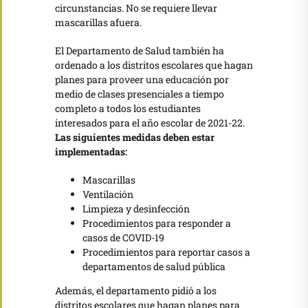
circunstancias. No se requiere llevar
mascarillas afuera.
El Departamento de Salud también ha
ordenado a los distritos escolares que hagan
planes para proveer una educación por
medio de clases presenciales a tiempo
completo a todos los estudiantes
interesados para el año escolar de 2021-22.
Las siguientes medidas deben estar
implementadas:
Mascarillas
Ventilación
Limpieza y desinfección
Procedimientos para responder a
casos de COVID-19
Procedimientos para reportar casos a
departamentos de salud pública
Además, el departamento pidió a los
distritos escolares que hagan planes para