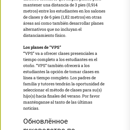
mantener una distancia de 3 pies (0,914
metros) entre los estudiantes en los salones
de clases y de 6 pies (1,82 metros) en otras
áreas así como también desarrollar planes
alternativos que no incluyan el
distanciamiento físico.
Los planes de “VPS”
“
VPS” va a ofrecer clases presenciales a
tiempo completo a los estudiantes en el
otoño. “VPS” también ofrecerá a los
estudiantes la opción de tomar clases en
línea a tiempo completo. Los padres de
familia y tutores tendrán la oportunidad de
seleccionar el método de clases para su(s)
hijo(s) hacia finales del verano. Por favor
manténganse al tanto de las últimas
noticias.
Обновлённое