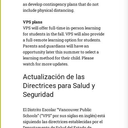
as develop contingency plans that do not
include physical distancing.
VPS plans
VPS will offer full-time in-person learning
for students in the fall. VPS will also provide
a full-remote learning option for students.
Parents and guardians will have an
opportunity later this summer to select a
learning method for their child. Please
watch for more updates.
Actualización de las
Directrices para Salud y
Seguridad
El Distrito Escolar “Vancouver Public
Schools” (“VPS” por sus siglas en inglés) está
siguiendo las directrices establecidas por el
Departamento de Salud del Estado de