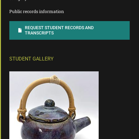
Public records information
REQUEST STUDENT RECORDS AND
TRANSCRIPTS
STUDENT GALLERY