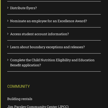
Distribute flyers?
Nominate an employee for an Excellence Award?
Access student account information?
Learn about boundary exceptions and releases?
Complete the Child Nutrition Eligibility and Education
Benefit application?
COMMUNITY
Building rentals
Jim Parsley Community Center (JPCC)