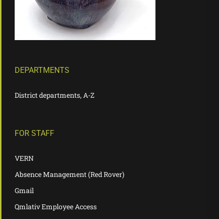
DEPARTMENTS
District departments, A-Z
FOR STAFF
VERN
Absence Management (Red Rover)
Gmail
Qmlativ Employee Access