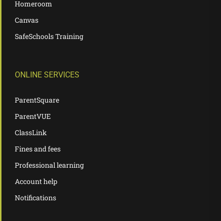
Homeroom
Canvas
SafeSchools Training
ONLINE SERVICES
ParentSquare
ParentVUE
ClassLink
Fines and fees
Professional learning
Account help
Notifications