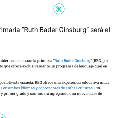
imaria “Ruth Bader Ginsburg” será el
biertas en la escuela primaria “
Ruth Bader Ginsburg
” (RBG, por
strito que ofrece exclusivamente un programa de lenguaje dual en
posible esta escuela, RBG ofrece una experiencia educativa única
zados en ambos idiomas y conocedores de ambas culturas
. RBG
er y primer grado y continuará agregando una nueva clase de