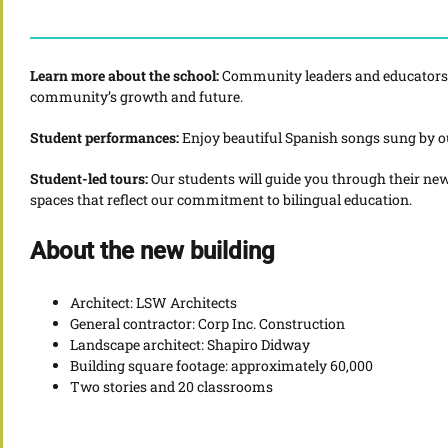
Learn more about the school:
Community leaders and educators w
community’s growth and future.
Student performances:
Enjoy beautiful Spanish songs sung by o
Student-led tours:
Our students will guide you through their ne
spaces that reflect our commitment to bilingual education.
About the new building
Architect: LSW Architects
General contractor: Corp Inc. Construction
Landscape architect: Shapiro Didway
Building square footage: approximately 60,000
Two stories and 20 classrooms