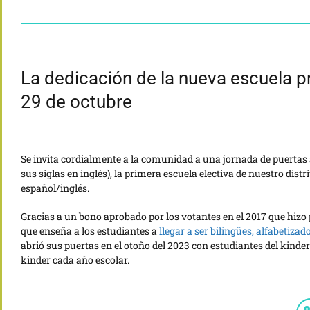
La dedicación de la nueva escuela pr
29 de octubre
Se invita cordialmente a la comunidad a una jornada de puertas a
sus siglas en inglés), la primera escuela electiva de nuestro di
español/inglés.
Gracias a un bono aprobado por los votantes en el 2017 que hizo 
que enseña a los estudiantes a
llegar a ser bilingües, alfabeti
abrió sus puertas en el otoño del 2023 con estudiantes del kind
kinder cada año escolar.