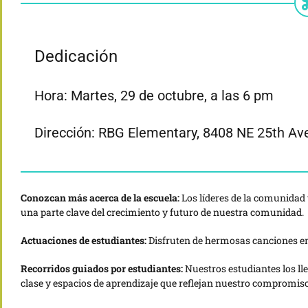
Dedicación
Hora: Martes, 29 de octubre, a las 6 pm
Dirección: RBG Elementary, 8408 NE 25th Av
Conozcan más acerca de la escuela:
Los líderes de la comunidad 
una parte clave del crecimiento y futuro de nuestra comunidad.
Actuaciones de estudiantes:
Disfruten de hermosas canciones en
Recorridos guiados por estudiantes:
Nuestros estudiantes los ll
clase y espacios de aprendizaje que reflejan nuestro compromiso