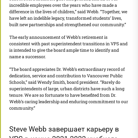
incredible employees over the years who have made a
difference in the lives of children,” said Webb. “Together, we
have left an indelible legacy, transformed students’ lives,
built new partnerships and strengthened our community.”
The early announcement of Webb’s retirement is
consistent with past superintendent transitions in VPS and
is intended to give the board ample time to identify and
name a successor.
“The board appreciates Dr. Webb’s extraordinary record of
dedication, service and contribution to Vancouver Public
Schools,” said Wendy Smith, board president. “Rarely do
superintendents of large, urban districts have such a long
tenure. We are so fortunate to have benefited from Dr.
Webb’s caring leadership and enduring commitment to our
community.”
Steve Webb завершает карьеру в