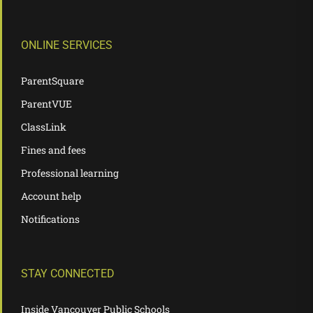
ONLINE SERVICES
ParentSquare
ParentVUE
ClassLink
Fines and fees
Professional learning
Account help
Notifications
STAY CONNECTED
Inside Vancouver Public Schools