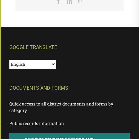
Facebook
LinkedIn
Email
GOOGLE TRANSLATE
DOCUMENTS AND FORMS
Quick access to all district documents and forms by
category
Public records information