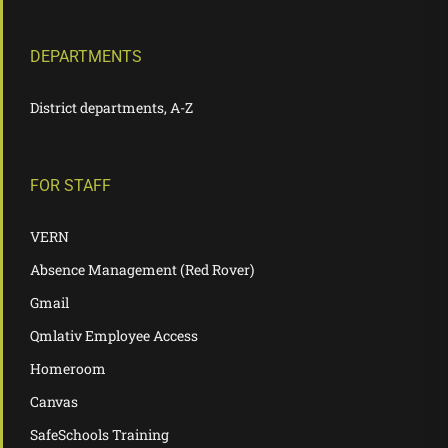
DEPARTMENTS
District departments, A-Z
FOR STAFF
VERN
Absence Management (Red Rover)
Gmail
Qmlativ Employee Access
Homeroom
Canvas
SafeSchools Training