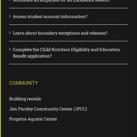
Access student account information?
Learn about boundary exceptions and releases?
Complete the Child Nutrition Eligibility and Education
Benefit application?
COMMUNITY
Building rentals
Jim Parsley Community Center (JPCC)
Propstra Aquatic Center