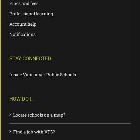
Fines and fees
Professional learning
Account help
Notifications
STAY CONNECTED
Inside Vancouver Public Schools
HOW DO I…
Locate schools on a map?
Find a job with VPS?