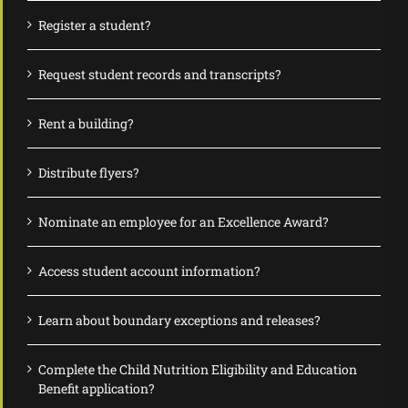
Register a student?
Request student records and transcripts?
Rent a building?
Distribute flyers?
Nominate an employee for an Excellence Award?
Access student account information?
Learn about boundary exceptions and releases?
Complete the Child Nutrition Eligibility and Education
Benefit application?