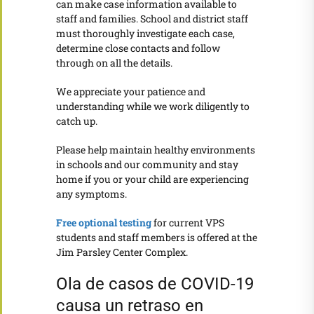
can make case information available to
staff and families. School and district staff
must thoroughly investigate each case,
determine close contacts and follow
through on all the details.
We appreciate your patience and
understanding while we work diligently to
catch up.
Please help maintain healthy environments
in schools and our community and stay
home if you or your child are experiencing
any symptoms.
Free optional testing
for current VPS
students and staff members is offered at the
Jim Parsley Center Complex.
Ola de casos de COVID-19
causa un retraso en