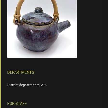
DEPARTMENTS
District departments, A-Z
FOR STAFF