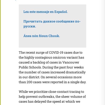
Lea este mensaje en Español.
Прочитать данное сообщение по-
русски.
Ánea nón fósun Chuuk.
The recent surge of COVID-19 cases due to
the highly contagious omicron variant has
caused a backlog of cases in Vancouver
Public Schools. During the past four weeks
the number of cases increased dramatically
in our district. On several occasions more
than 200 cases were reported in a single day.
While we prioritize close-contact tracing to
help prevent outbreaks, the sheer volume of
cases has delayed the speed at which we