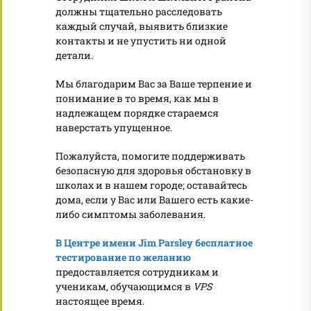
должны тщательно расследовать
каждый случай, выявить близкие
контакты и не упустить ни одной
детали.
Мы благодарим Вас за Ваше терпение и
понимание в то время, как мы в
надлежащем порядке стараемся
наверстать упущенное.
Пожалуйста, помогите поддерживать
безопасную для здоровья обстановку в
школах и в нашем городе; оставайтесь
дома, если у Вас или Вашего есть какие-
либо симптомы заболевания.
В Центре имени Jim Parsley бесплатное
тестирование по желанию
предоставляется сотрудникам и
ученикам, обучающимся в
VPS
настоящее время.